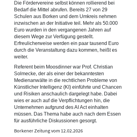
Die Fördervereine selbst können rollierend bei
Bedarf die Mittel abrufen. Bereits 27 von 29
Schulen aus Borken und dem Umkreis nehmen
inzwischen an der Initiative teil. Mehr als 50.000
Euro wurden in den vergangenen Jahren auf
diesem Wege zur Verfügung gestellt.
Erfreulicherweise werden ein paar tausend Euro
durch die Veranstaltung dazu kommen, heißt es
weiter.
Referent beim Moosdinner war Prof. Christian
Solmecke, der als einer der bekanntesten
Medienanwälte in die rechtlichen Probleme von
Künstlicher Intelligenz (KI) einführte und Chancen
und Risiken anschaulich dargelegt habe. Dabei
wies er auch auf die Verpflichtungen hin, die
Unternehmen aufgrund des AI Act einhalten
müssen. Das Thema habe auch nach dem Essen
für ausführliche Diskussionen gesorgt.
Borkener Zeitung vom 12.02.2026