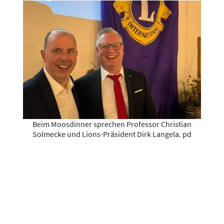
Beim Moosdinner sprechen Professor Christian
Solmecke und Lions-Präsident Dirk Langela. pd