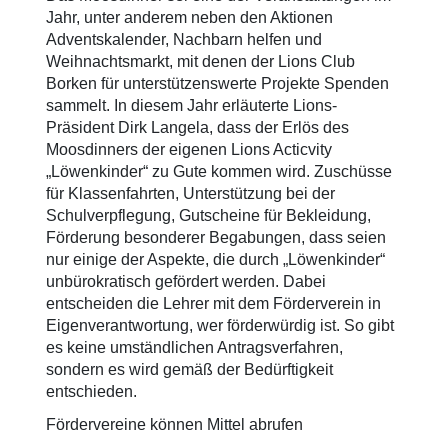
Jahr, unter anderem neben den Aktionen
Adventskalender, Nachbarn helfen und
Weihnachtsmarkt, mit denen der Lions Club
Borken für unterstützenswerte Projekte Spenden
sammelt. In diesem Jahr erläuterte Lions-
Präsident Dirk Langela, dass der Erlös des
Moosdinners der eigenen Lions Acticvity
„Löwenkinder“ zu Gute kommen wird. Zuschüsse
für Klassenfahrten, Unterstützung bei der
Schulverpflegung, Gutscheine für Bekleidung,
Förderung besonderer Begabungen, dass seien
nur einige der Aspekte, die durch „Löwenkinder“
unbürokratisch gefördert werden. Dabei
entscheiden die Lehrer mit dem Förderverein in
Eigenverantwortung, wer förderwürdig ist. So gibt
es keine umständlichen Antragsverfahren,
sondern es wird gemäß der Bedürftigkeit
entschieden.
Fördervereine können Mittel abrufen