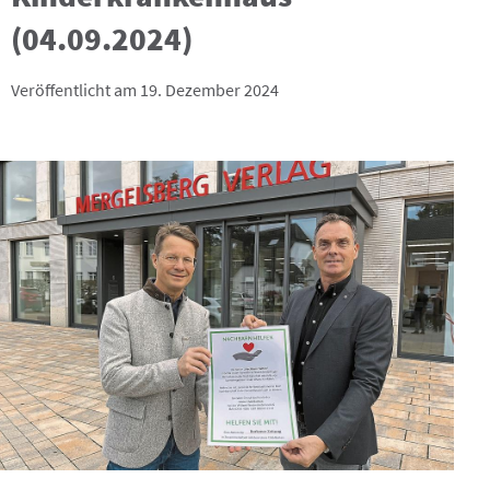
(04.09.2024)
Veröffentlicht am 19. Dezember 2024