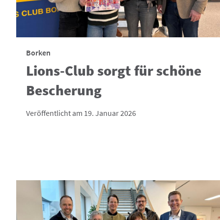
Borken
Lions-Club sorgt für schöne
Bescherung
Veröffentlicht am 19. Januar 2026