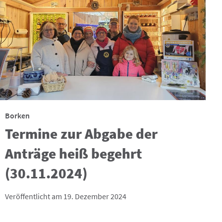
Borken
Termine zur Abgabe der
Anträge heiß begehrt
(30.11.2024)
Veröffentlicht am 19. Dezember 2024