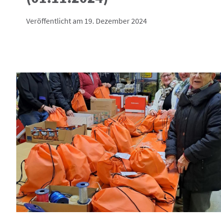
Veröffentlicht am 19. Dezember 2024