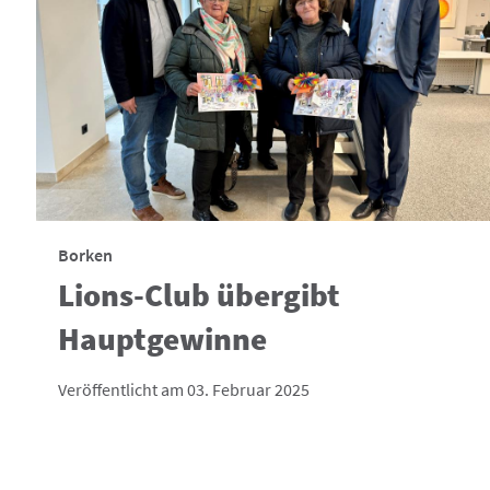
Borken
Lions-Club übergibt
Hauptgewinne
Veröffentlicht am 03. Februar 2025