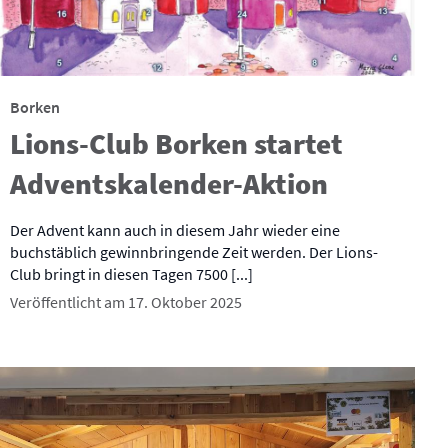
Borken
Lions-Club Borken startet
Adventskalender-Aktion
Der Advent kann auch in diesem Jahr wieder eine
buchstäblich gewinnbringende Zeit werden. Der Lions-
Club bringt in diesen Tagen 7500 [...]
Veröffentlicht am 17. Oktober 2025