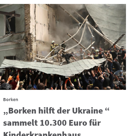
Borken
„Borken hilft der Ukraine “
sammelt 10.300 Euro für
Kinderkrankenhaus