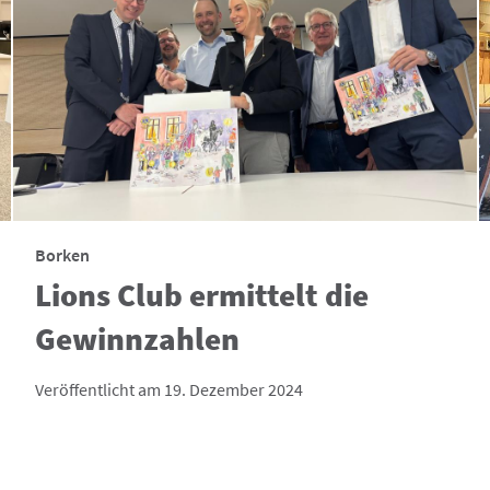
Borken
Lions Club ermittelt die
Gewinnzahlen
Veröffentlicht am 19. Dezember 2024