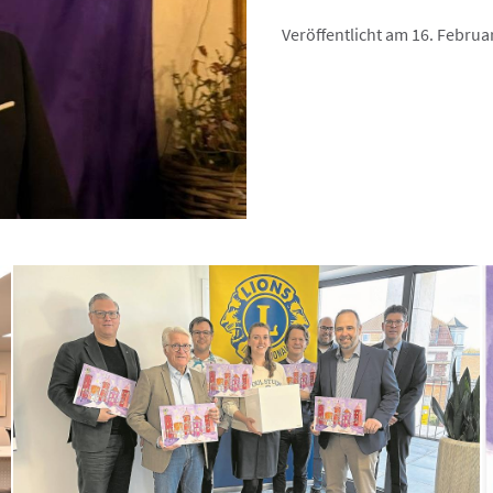
Veröffentlicht am 16. Februa