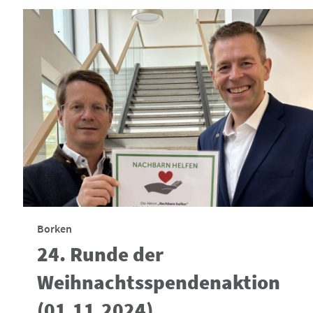
Borken
24. Runde der
Weihnachtsspendenaktion
(01.11.2024)