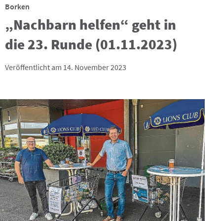
Borken
„Nachbarn helfen“ geht in
die 23. Runde (01.11.2023)
Veröffentlicht am 14. November 2023