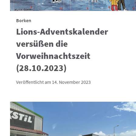
Borken
Lions-Adventskalender
versüßen die
Vorweihnachtszeit
(28.10.2023)
Veröffentlicht am 14. November 2023