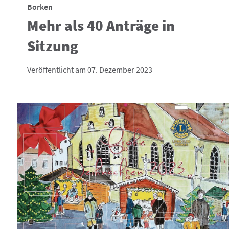
Borken
Mehr als 40 Anträge in
Sitzung
Veröffentlicht am 07. Dezember 2023