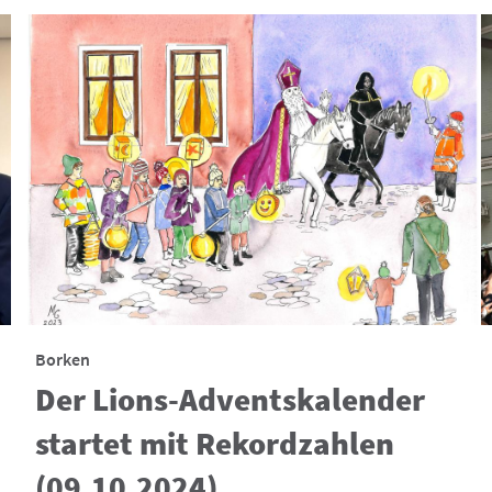
Borken
Der Lions-Adventskalender
startet mit Rekordzahlen
(09.10.2024)