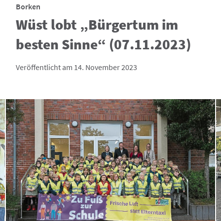
Borken
Wüst lobt „Bürgertum im
besten Sinne“ (07.11.2023)
Veröffentlicht am 14. November 2023