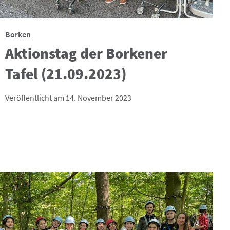
Borken
Aktionstag der Borkener
Tafel (21.09.2023)
Veröffentlicht am 14. November 2023