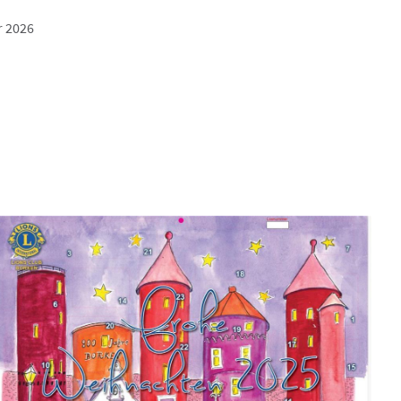
r 2026