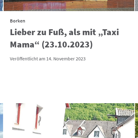
Borken
Lieber zu Fuß, als mit „Taxi
Mama“ (23.10.2023)
Veröffentlicht am 14. November 2023