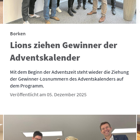
Borken
Lions ziehen Gewinner der
Adventskalender
Mit dem Beginn der Adventszeit steht wieder die Ziehung
der Gewinner-Losnummern des Adventskalenders auf
dem Programm.
Veröffentlicht am 05. Dezember 2025