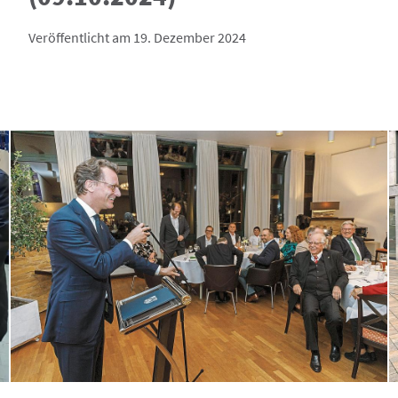
Veröffentlicht am 19. Dezember 2024